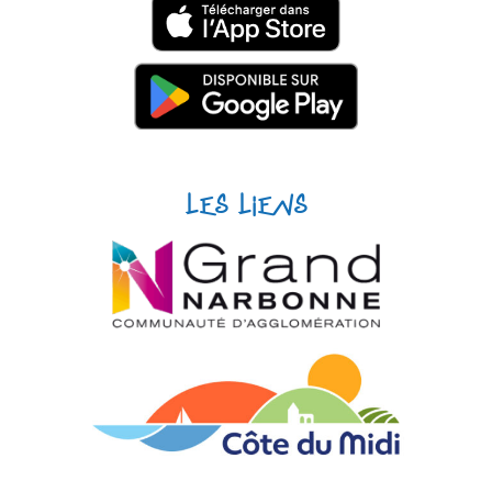
Les liens