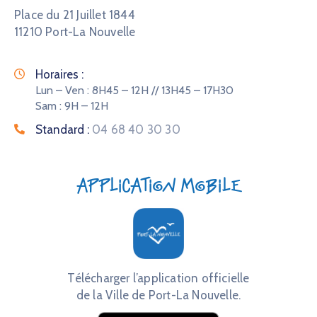
Place du 21 Juillet 1844
11210 Port-La Nouvelle
Horaires :
Lun – Ven : 8H45 – 12H // 13H45 – 17H30
Sam : 9H – 12H
Standard :
04 68 40 30 30
Application mobile
Télécharger l’application officielle
de la Ville de Port-La Nouvelle.