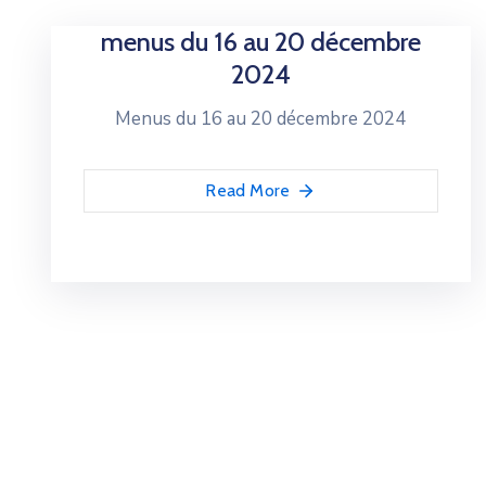
menus du 16 au 20 décembre
2024
Menus du 16 au 20 décembre 2024
Read More