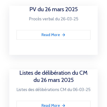
PV du 26 mars 2025
Procès verbal du 26-03-25
Read More
Listes de délibération du CM
du 26 mars 2025
Listes des délibérations CM du 06-03-25
Read More