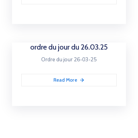
ordre du jour du 26.03.25
Ordre du jour 26-03-25
Read More