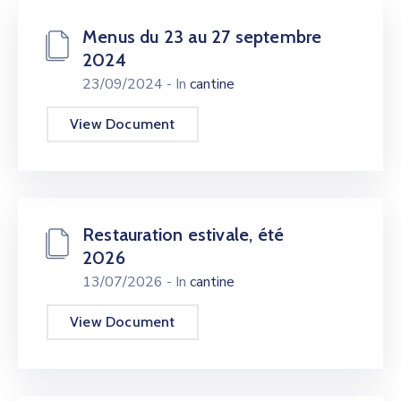
Menus du 23 au 27 septembre
2024
23/09/2024
- In
cantine
View Document
Restauration estivale, été
2026
13/07/2026
- In
cantine
View Document