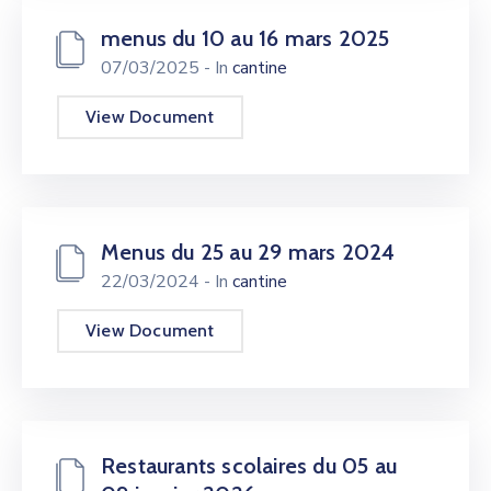
menus du 10 au 16 mars 2025
07/03/2025
- In
cantine
View Document
Menus du 25 au 29 mars 2024
22/03/2024
- In
cantine
View Document
Restaurants scolaires du 05 au