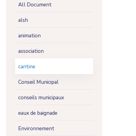
All Document
alsh
animation
association
cantine
Conseil Municipal
conseils municipaux
eaux de baignade
Environnement