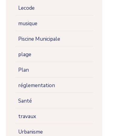
Lecode
musique
Piscine Municipale
plage
Plan
réglementation
Santé
travaux
Urbanisme