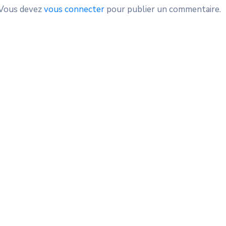
Vous devez
vous connecter
pour publier un commentaire.