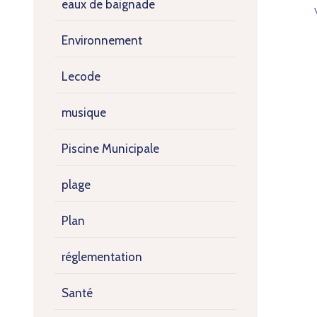
eaux de baignade
Environnement
Lecode
musique
Piscine Municipale
plage
Plan
réglementation
Santé