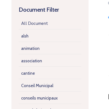
Document Filter
All Document
alsh
animation
association
cantine
Conseil Municipal
conseils municipaux