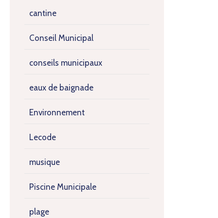
cantine
Conseil Municipal
conseils municipaux
eaux de baignade
Environnement
Lecode
musique
Piscine Municipale
plage