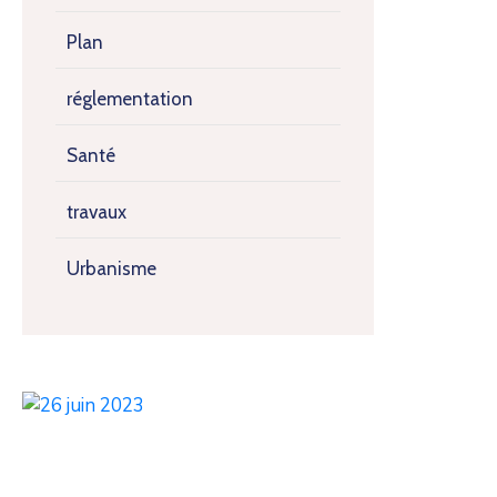
Plan
réglementation
Santé
travaux
Urbanisme