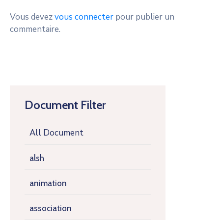
Vous devez
vous connecter
pour publier un
commentaire.
Document Filter
All Document
alsh
animation
association