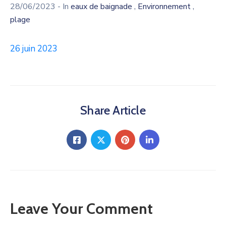
,
,
28/06/2023
- In
eaux de baignade
Environnement
plage
26 juin 2023
Share Article
Leave Your Comment