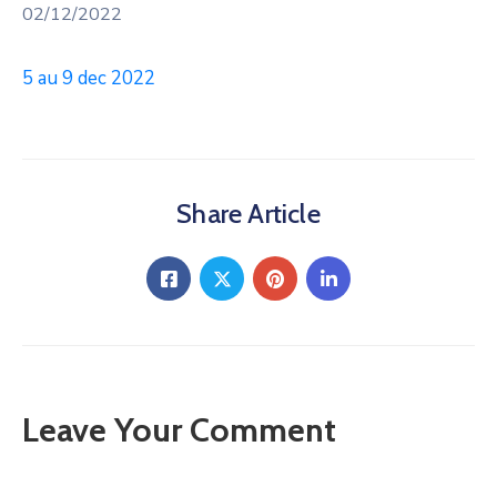
02/12/2022
5 au 9 dec 2022
Share Article
Leave Your Comment