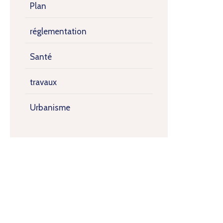
Plan
réglementation
Santé
travaux
Urbanisme