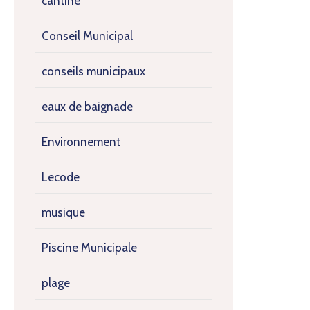
cantine
Conseil Municipal
conseils municipaux
eaux de baignade
Environnement
Lecode
musique
Piscine Municipale
plage