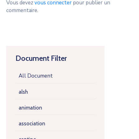
Vous devez
vous connecter
pour publier un
commentaire.
Document Filter
All Document
alsh
animation
association