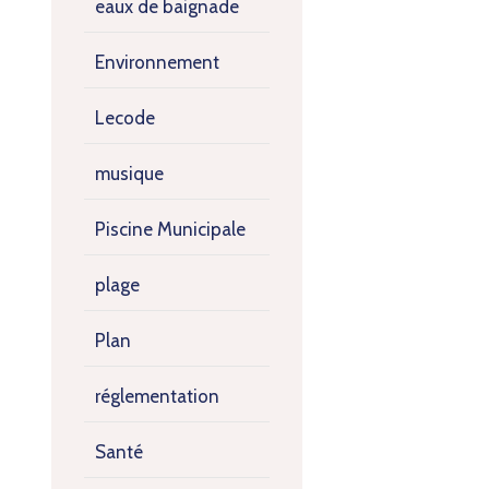
eaux de baignade
Environnement
Lecode
musique
Piscine Municipale
plage
Plan
réglementation
Santé