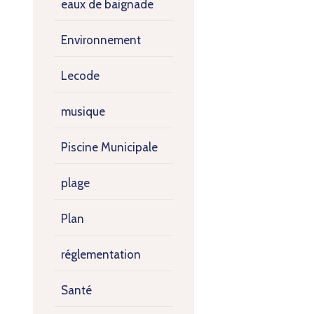
eaux de baignade
Environnement
Lecode
musique
Piscine Municipale
plage
Plan
réglementation
Santé