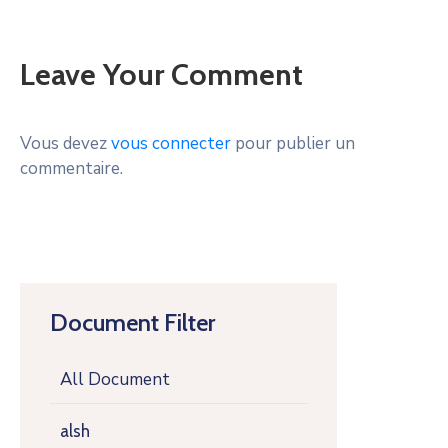
Leave Your Comment
Vous devez
vous connecter
pour publier un
commentaire.
Document Filter
All Document
alsh