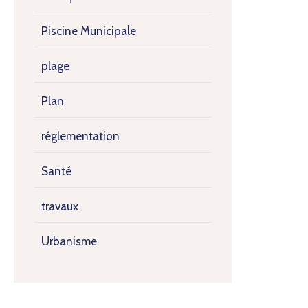
Piscine Municipale
plage
Plan
réglementation
Santé
travaux
Urbanisme