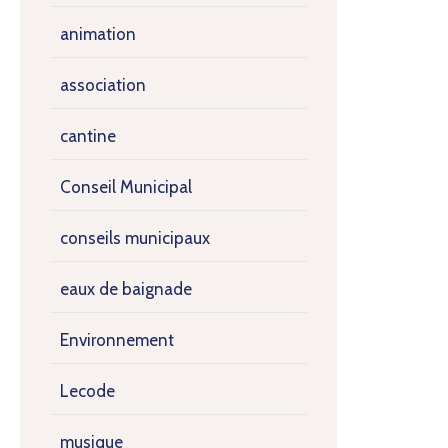
animation
association
cantine
Conseil Municipal
conseils municipaux
eaux de baignade
Environnement
Lecode
musique