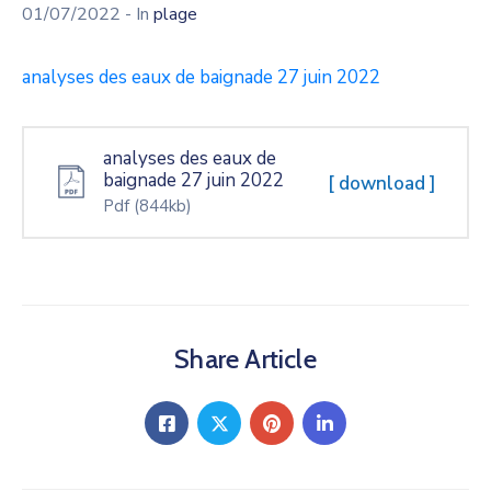
01/07/2022
- In
plage
analyses des eaux de baignade 27 juin 2022
analyses des eaux de
baignade 27 juin 2022
[ download ]
Pdf
(844kb)
Share Article