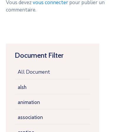
Vous devez
vous connecter
pour publier un
commentaire.
Document Filter
All Document
alsh
animation
association