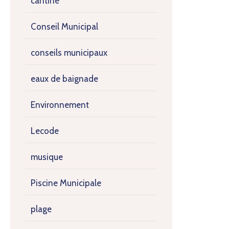
cantine
Conseil Municipal
conseils municipaux
eaux de baignade
Environnement
Lecode
musique
Piscine Municipale
plage