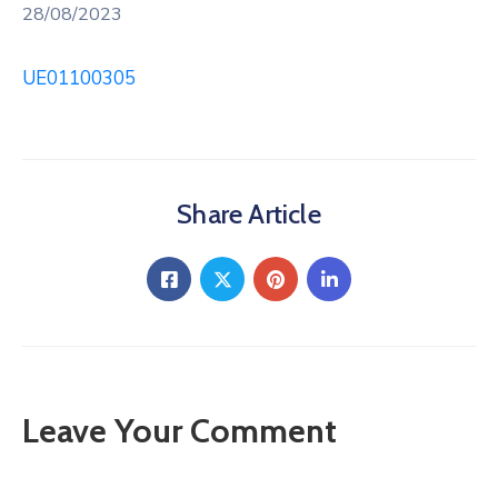
28/08/2023
UE01100305
Share Article
Leave Your Comment