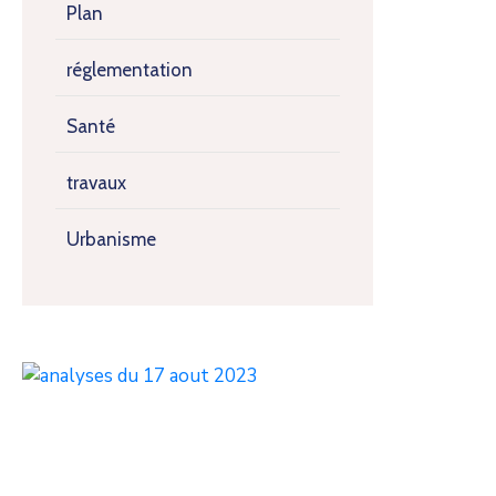
Plan
réglementation
Santé
travaux
Urbanisme