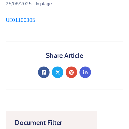
25/08/2025
- In
plage
UE01100305
Share Article
Document Filter