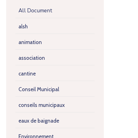
All Document
alsh
animation
association
cantine
Conseil Municipal
conseils municipaux
eaux de baignade
Environnement