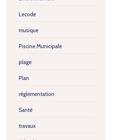
Lecode
musique
Piscine Municipale
plage
Plan
réglementation
Santé
travaux