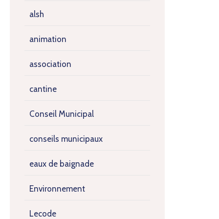
alsh
animation
association
cantine
Conseil Municipal
conseils municipaux
eaux de baignade
Environnement
Lecode