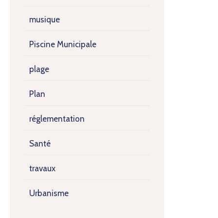
musique
Piscine Municipale
plage
Plan
réglementation
Santé
travaux
Urbanisme