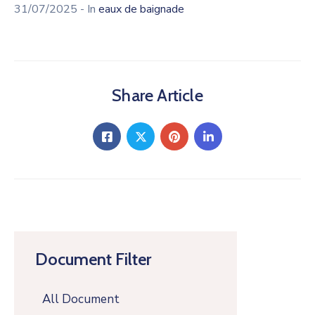
31/07/2025
- In
eaux de baignade
Share Article
Document Filter
All Document