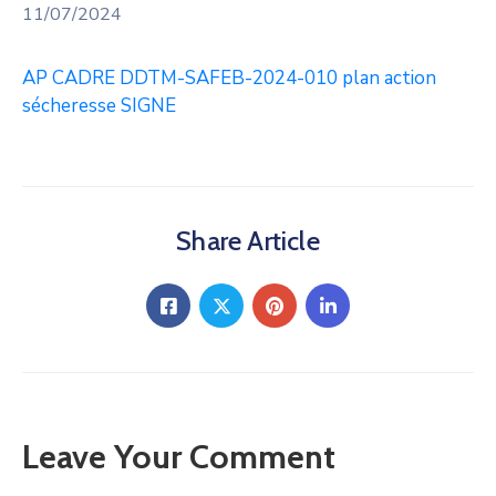
11/07/2024
AP CADRE DDTM-SAFEB-2024-010 plan action
sécheresse SIGNE
Share Article
Leave Your Comment