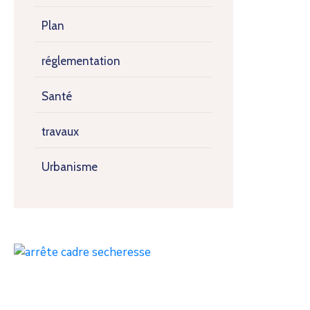
Plan
réglementation
Santé
travaux
Urbanisme