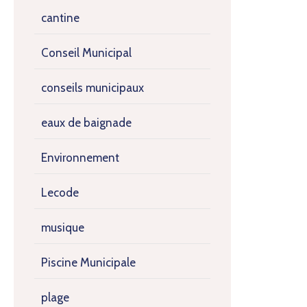
cantine
Conseil Municipal
conseils municipaux
eaux de baignade
Environnement
Lecode
musique
Piscine Municipale
plage