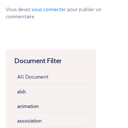
Vous devez
vous connecter
pour publier un
commentaire.
Document Filter
All Document
alsh
animation
association