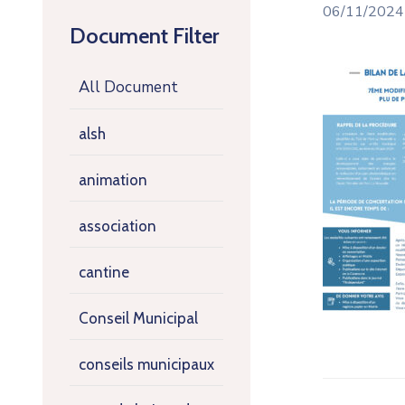
06/11/2024
Document Filter
All Document
alsh
animation
association
cantine
Conseil Municipal
conseils municipaux