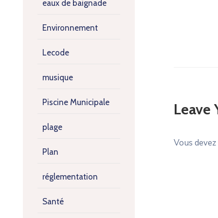
eaux de baignade
Environnement
Lecode
musique
Piscine Municipale
Leave
plage
Vous devez
Plan
réglementation
Santé