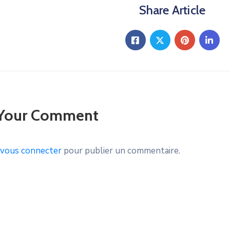
Share Article
 Your Comment
vous connecter
pour publier un commentaire.