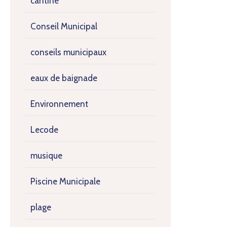
cantine
Conseil Municipal
conseils municipaux
eaux de baignade
Environnement
Lecode
musique
Piscine Municipale
plage