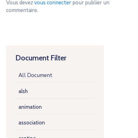
Vous devez
vous connecter
pour publier un
commentaire.
Document Filter
All Document
alsh
animation
association