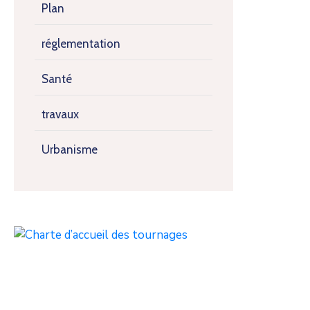
Plan
réglementation
Santé
travaux
Urbanisme