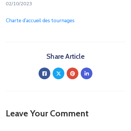
02/10/2023
Charte d’accueil des tournages
Share Article
Leave Your Comment