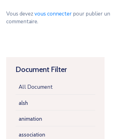
Vous devez
vous connecter
pour publier un
commentaire.
Document Filter
All Document
alsh
animation
association