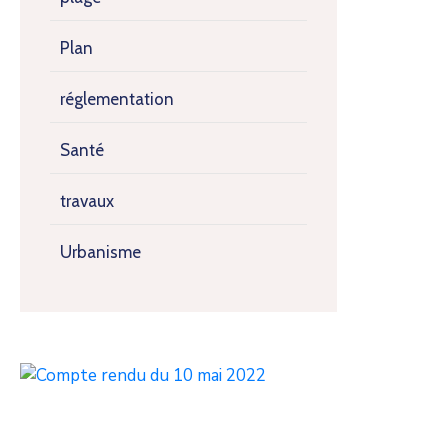
Plan
réglementation
Santé
travaux
Urbanisme