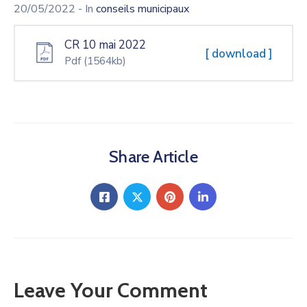
20/05/2022
- In
conseils municipaux
CR 10 mai 2022
[ download ]
Pdf
(1564kb)
Share Article
Leave Your Comment