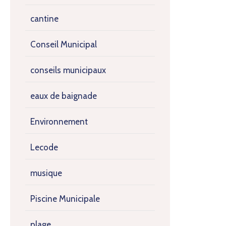
cantine
Conseil Municipal
conseils municipaux
eaux de baignade
Environnement
Lecode
musique
Piscine Municipale
plage