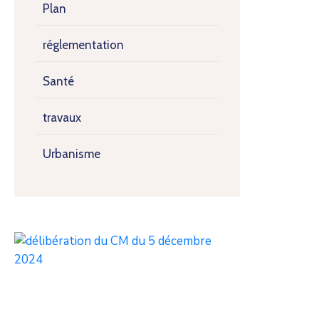
Plan
réglementation
Santé
travaux
Urbanisme