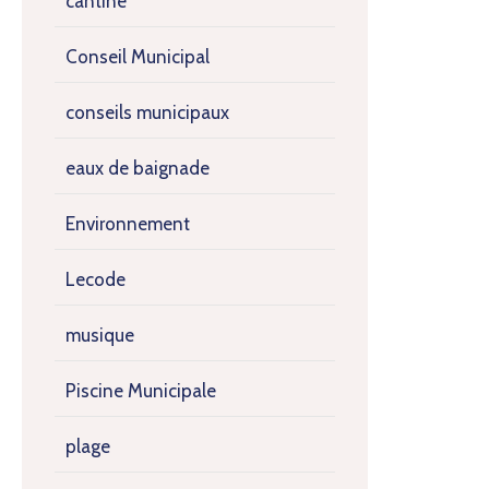
cantine
Conseil Municipal
conseils municipaux
eaux de baignade
Environnement
Lecode
musique
Piscine Municipale
plage