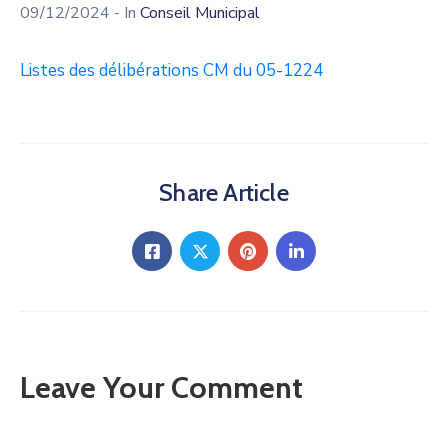
09/12/2024
- In
Conseil Municipal
Listes des délibérations CM du 05-1224
Share Article
Leave Your Comment