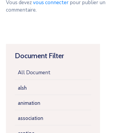
Vous devez
vous connecter
pour publier un
commentaire.
Document Filter
All Document
alsh
animation
association