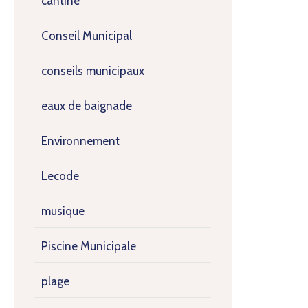
cantine
Conseil Municipal
conseils municipaux
eaux de baignade
Environnement
Lecode
musique
Piscine Municipale
plage