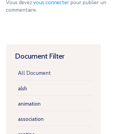
Vous devez
vous connecter
pour publier un
commentaire.
Document Filter
All Document
alsh
animation
association