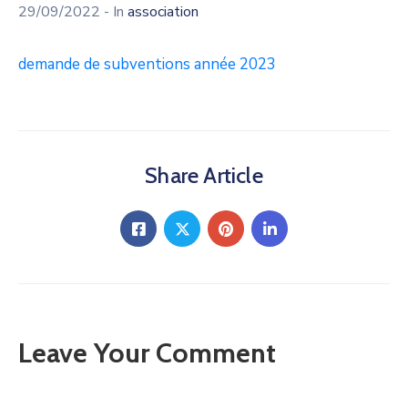
29/09/2022
- In
association
demande de subventions année 2023
Share Article
Leave Your Comment