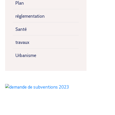
Plan
réglementation
Santé
travaux
Urbanisme