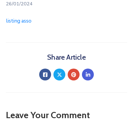
26/01/2024
listing asso
Share Article
Leave Your Comment