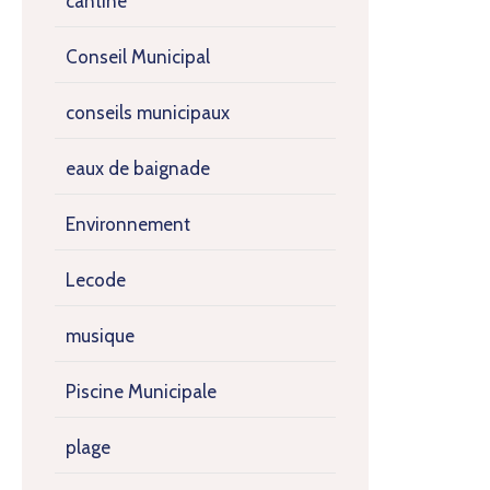
cantine
Conseil Municipal
conseils municipaux
eaux de baignade
Environnement
Lecode
musique
Piscine Municipale
plage