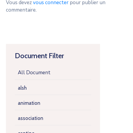
Vous devez
vous connecter
pour publier un
commentaire.
Document Filter
All Document
alsh
animation
association