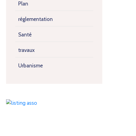
Plan
réglementation
Santé
travaux
Urbanisme