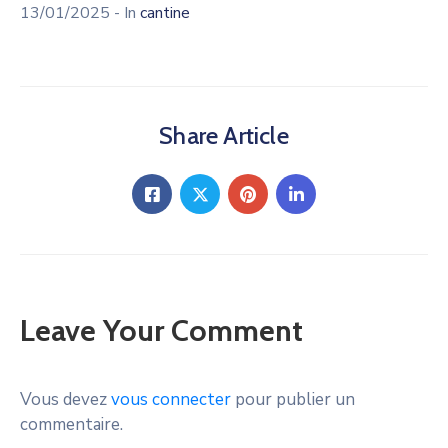
13/01/2025
- In
cantine
Share Article
Leave Your Comment
Vous devez
vous connecter
pour publier un
commentaire.