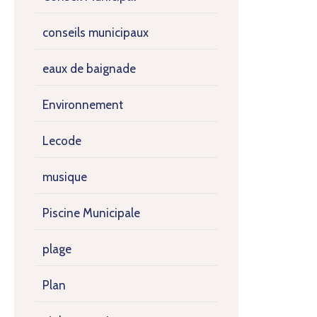
conseils municipaux
eaux de baignade
Environnement
Lecode
musique
Piscine Municipale
plage
Plan