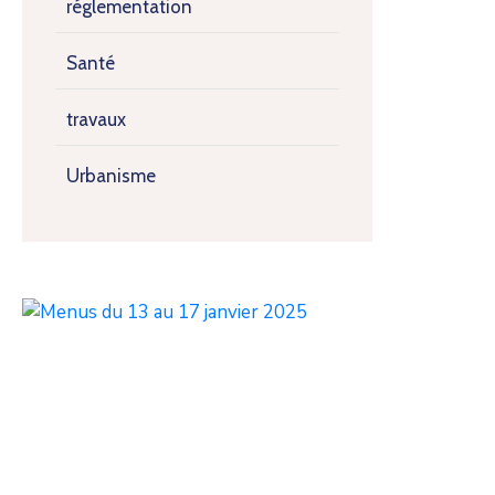
réglementation
Santé
travaux
Urbanisme