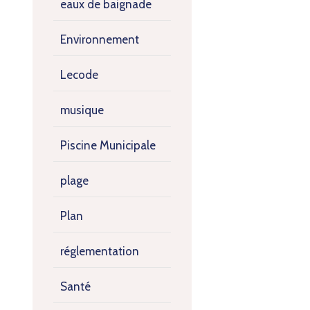
eaux de baignade
Environnement
Lecode
musique
Piscine Municipale
plage
Plan
réglementation
Santé