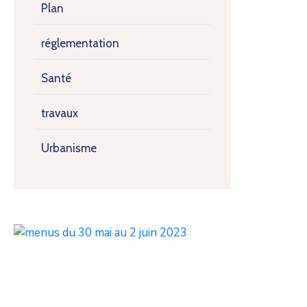
Plan
réglementation
Santé
travaux
Urbanisme