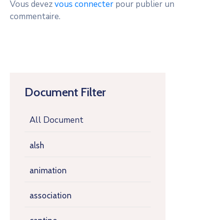
Vous devez
vous connecter
pour publier un
commentaire.
Document Filter
All Document
alsh
animation
association