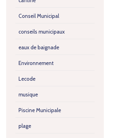
cantine
Conseil Municipal
conseils municipaux
eaux de baignade
Environnement
Lecode
musique
Piscine Municipale
plage