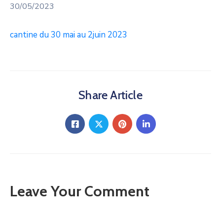
30/05/2023
cantine du 30 mai au 2juin 2023
Share Article
Leave Your Comment