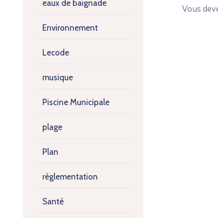
eaux de baignade
Vous dev
Environnement
Lecode
musique
Piscine Municipale
plage
Plan
réglementation
Santé