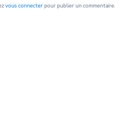
ez
vous connecter
pour publier un commentaire.