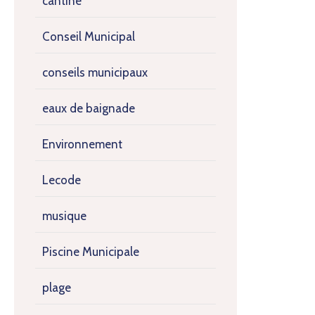
cantine
Conseil Municipal
conseils municipaux
eaux de baignade
Environnement
Lecode
musique
Piscine Municipale
plage