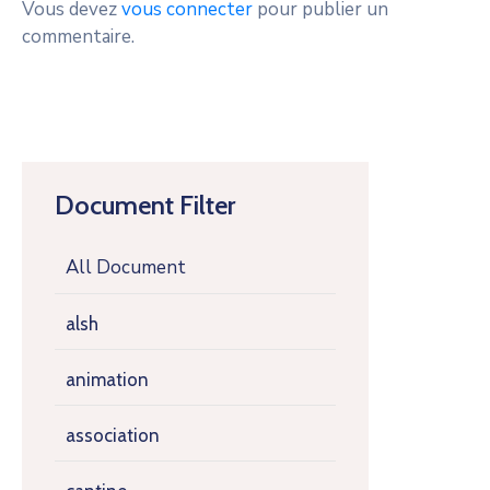
Vous devez
vous connecter
pour publier un
commentaire.
Document Filter
All Document
alsh
animation
association