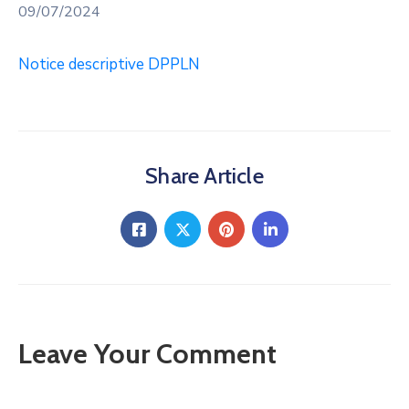
09/07/2024
Notice descriptive DPPLN
Share Article
Leave Your Comment