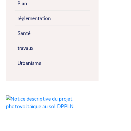
Plan
réglementation
Santé
travaux
Urbanisme