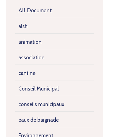
All Document
alsh
animation
association
cantine
Conseil Municipal
conseils municipaux
eaux de baignade
Environnement