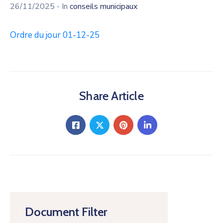
26/11/2025
- In
conseils municipaux
Ordre du jour 01-12-25
Share Article
Document Filter