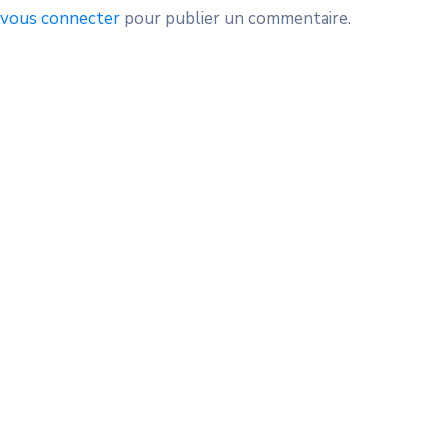
vous connecter
pour publier un commentaire.