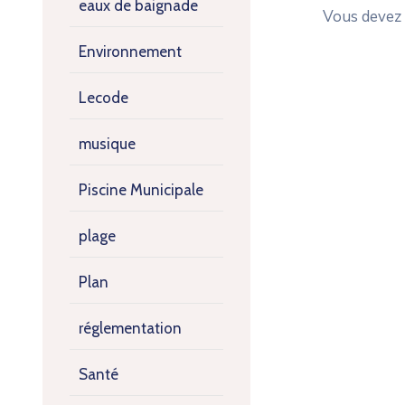
eaux de baignade
Vous devez
Environnement
Lecode
musique
Piscine Municipale
plage
Plan
réglementation
Santé