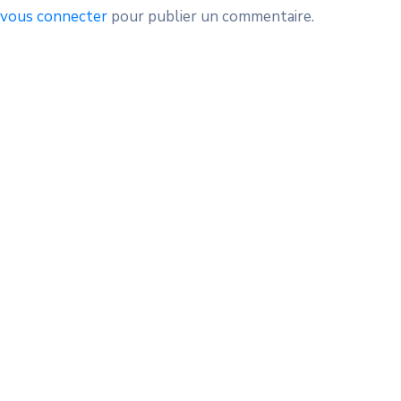
vous connecter
pour publier un commentaire.