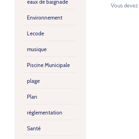
eaux de baignade
Vous devez
Environnement
Lecode
musique
Piscine Municipale
plage
Plan
réglementation
Santé