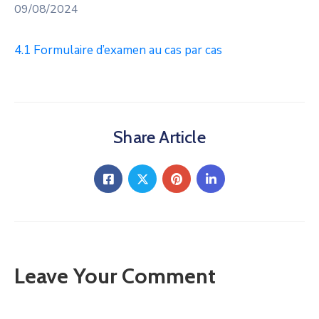
09/08/2024
4.1 Formulaire d’examen au cas par cas
Share Article
Leave Your Comment