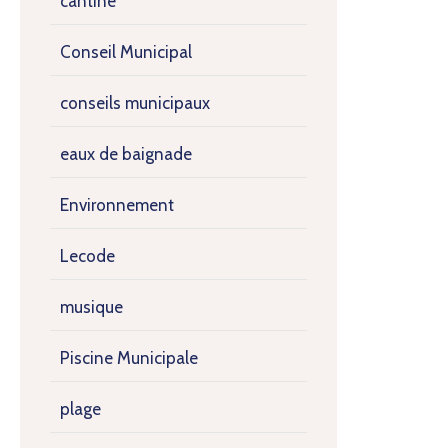
cantine
Conseil Municipal
conseils municipaux
eaux de baignade
Environnement
Lecode
musique
Piscine Municipale
plage