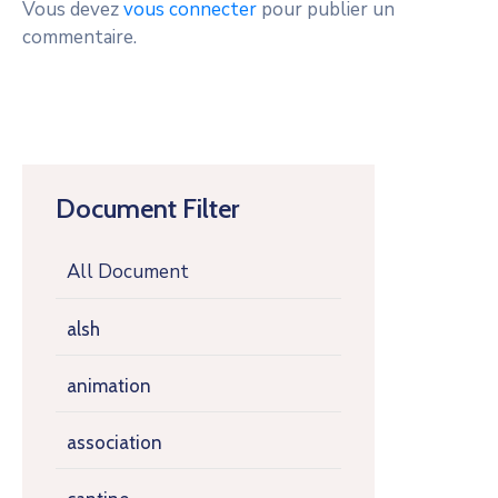
Vous devez
vous connecter
pour publier un
commentaire.
Document Filter
All Document
alsh
animation
association