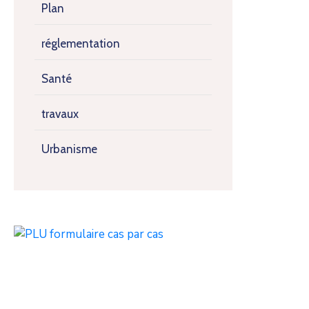
Plan
réglementation
Santé
travaux
Urbanisme