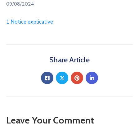
09/08/2024
1 Notice explicative
Share Article
Leave Your Comment