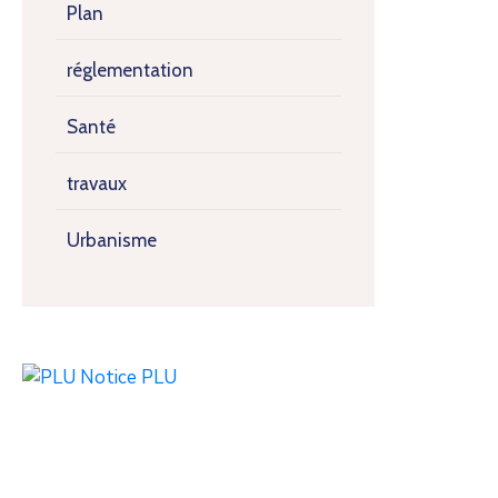
Plan
réglementation
Santé
travaux
Urbanisme