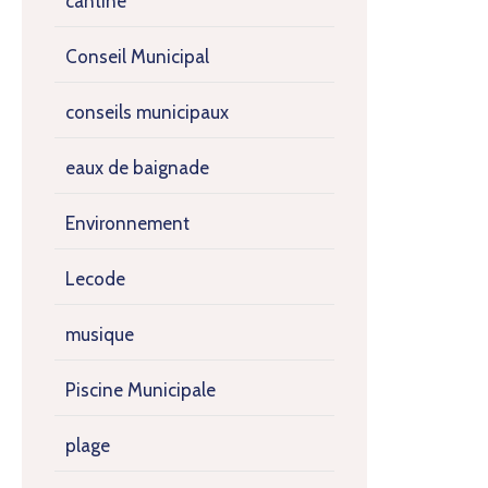
cantine
Conseil Municipal
conseils municipaux
eaux de baignade
Environnement
Lecode
musique
Piscine Municipale
plage