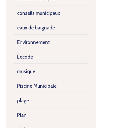
conseils municipaux
eaux de baignade
Environnement
Lecode
musique
Piscine Municipale
plage
Plan