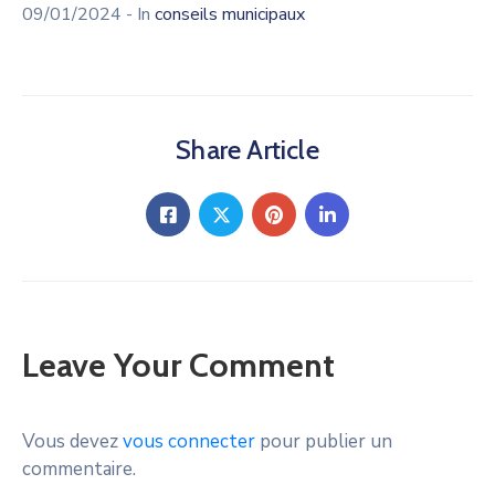
09/01/2024
- In
conseils municipaux
Share Article
Leave Your Comment
Vous devez
vous connecter
pour publier un
commentaire.