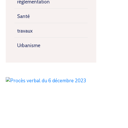
réglementation
Santé
travaux
Urbanisme