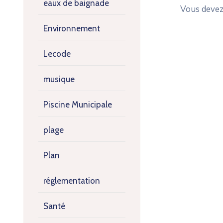
eaux de baignade
Vous deve
Environnement
Lecode
musique
Piscine Municipale
plage
Plan
réglementation
Santé