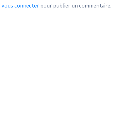
z
vous connecter
pour publier un commentaire.