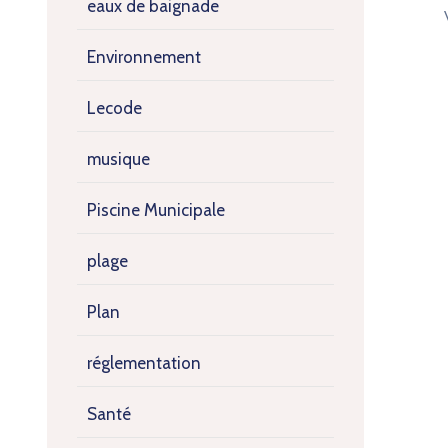
eaux de baignade
Environnement
Lecode
musique
Piscine Municipale
plage
Plan
réglementation
Santé