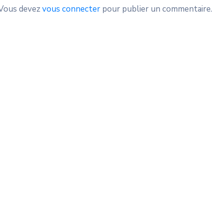
Vous devez
vous connecter
pour publier un commentaire.