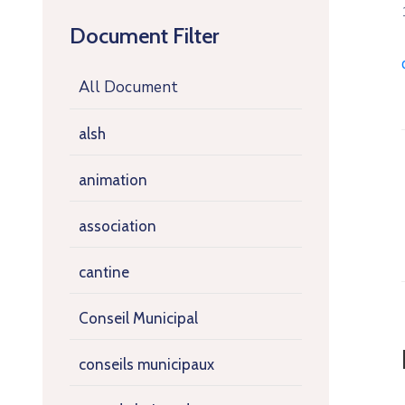
Document Filter
All Document
alsh
animation
association
cantine
Conseil Municipal
conseils municipaux