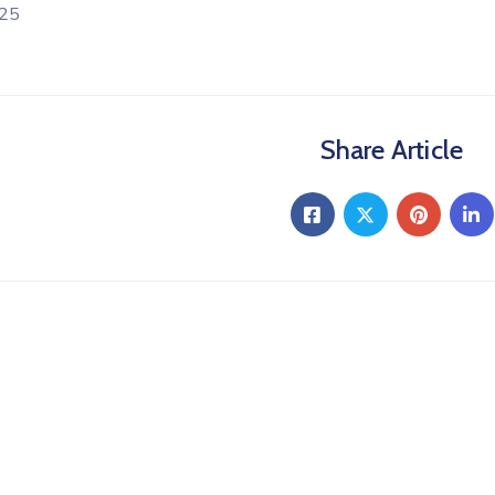
25
Share Article