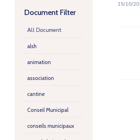
15/10/20
Document Filter
All Document
alsh
animation
association
cantine
Conseil Municipal
conseils municipaux