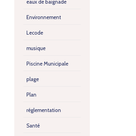
eaux de baignade
Environnement
Lecode
musique
Piscine Municipale
plage
Plan
réglementation
Santé