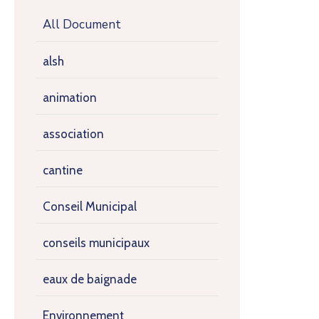
All Document
alsh
animation
association
cantine
Conseil Municipal
conseils municipaux
eaux de baignade
Environnement