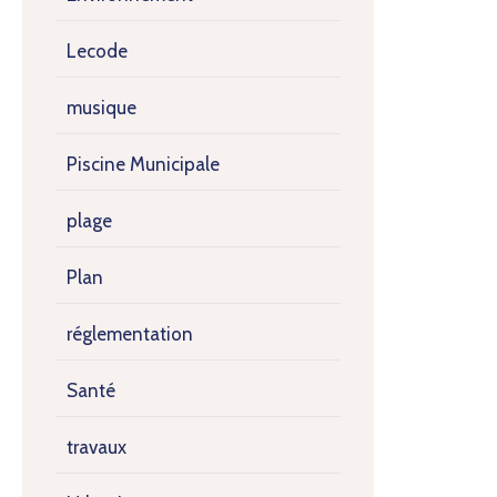
Lecode
musique
Piscine Municipale
plage
Plan
réglementation
Santé
travaux