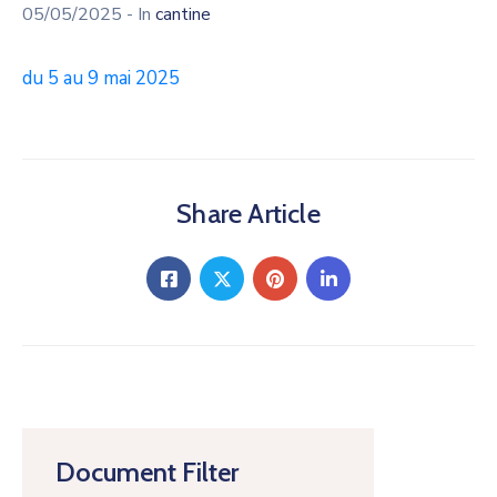
05/05/2025
- In
cantine
du 5 au 9 mai 2025
Share Article
Document Filter