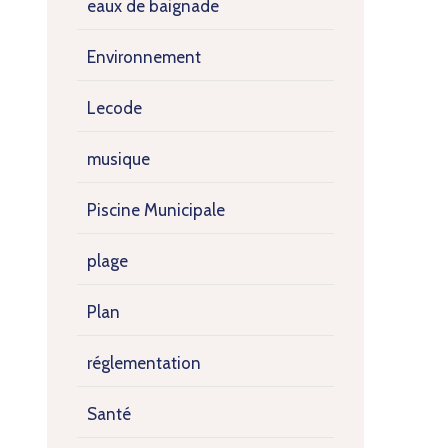
eaux de baignade
Environnement
Lecode
musique
Piscine Municipale
plage
Plan
réglementation
Santé