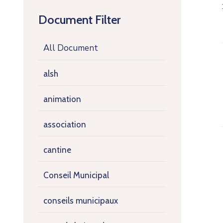
Document Filter
All Document
alsh
animation
association
cantine
Conseil Municipal
conseils municipaux