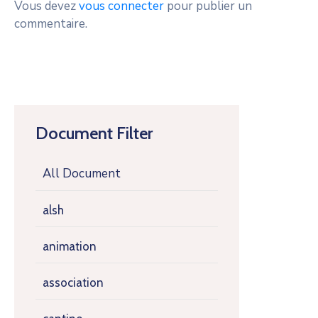
Vous devez
vous connecter
pour publier un
commentaire.
Document Filter
All Document
alsh
animation
association