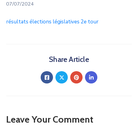
07/07/2024
résultats élections législatives 2e tour
Share Article
Leave Your Comment