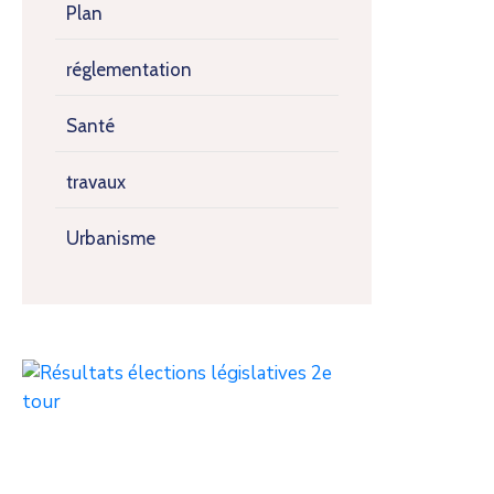
Plan
réglementation
Santé
travaux
Urbanisme