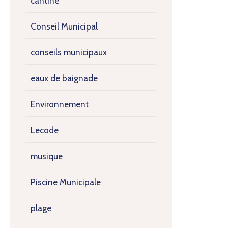
cantine
Conseil Municipal
conseils municipaux
eaux de baignade
Environnement
Lecode
musique
Piscine Municipale
plage