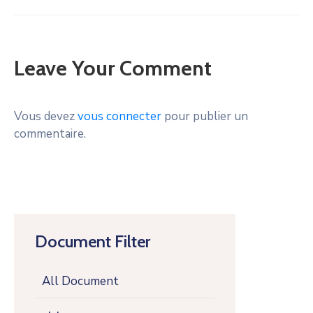
Leave Your Comment
Vous devez
vous connecter
pour publier un
commentaire.
Document Filter
All Document