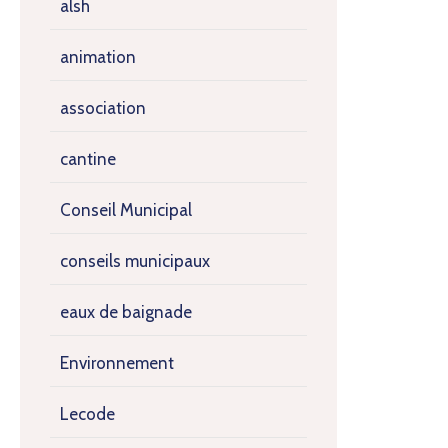
alsh
animation
association
cantine
Conseil Municipal
conseils municipaux
eaux de baignade
Environnement
Lecode