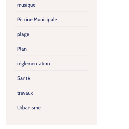
musique
Piscine Municipale
plage
Plan
réglementation
Santé
travaux
Urbanisme