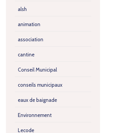
alsh
animation
association
cantine
Conseil Municipal
conseils municipaux
eaux de baignade
Environnement
Lecode