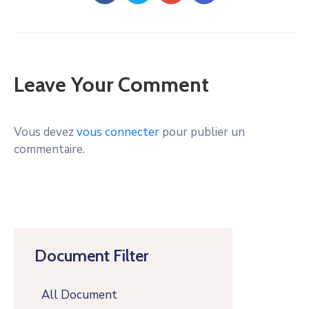
Leave Your Comment
Vous devez
vous connecter
pour publier un
commentaire.
Document Filter
All Document