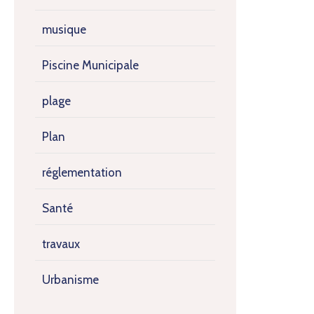
musique
Piscine Municipale
plage
Plan
réglementation
Santé
travaux
Urbanisme