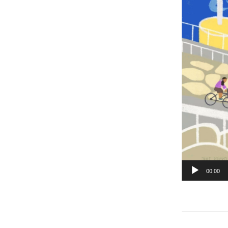
00:00