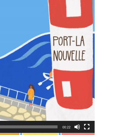
00:22