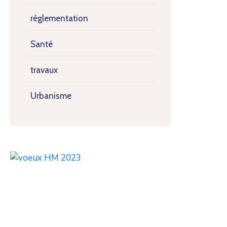
réglementation
Santé
travaux
Urbanisme