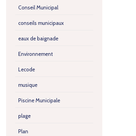
Conseil Municipal
conseils municipaux
eaux de baignade
Environnement
Lecode
musique
Piscine Municipale
plage
Plan