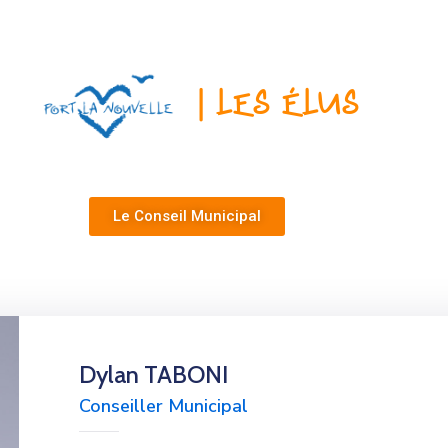
| Les Élus
Le Conseil Municipal
Dylan TABONI
Conseiller Municipal