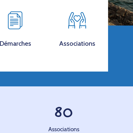
Démarches
Associations
80
Associations