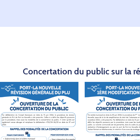
Concertation du public sur la r