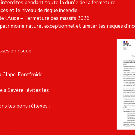
 interdites pendant toute la durée de la fermeture.
cès et le niveau de risque incendie.
de l’Aude
– Fermeture des massifs 2026
trimoine naturel exceptionnel et limiter les risques d’inc
ssés en risque
 Clape, Fontfroide,
 à Sévère : évitez les
ns les bons réflexes :