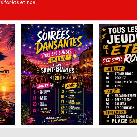
s forêts et nos