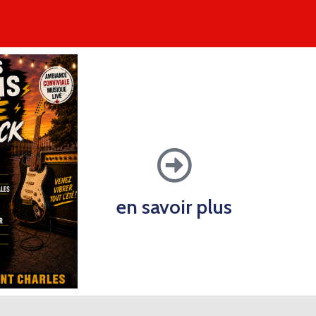
en savoir plus