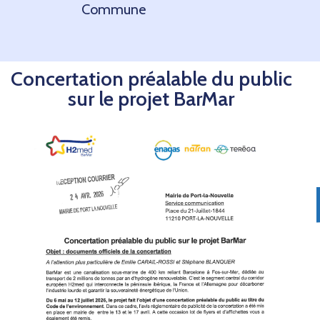
Commune
Concertation préalable du public
sur le projet BarMar