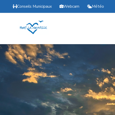
Conseils Municipaux
Webcam
Météo