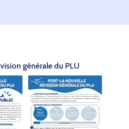
évision générale du PLU