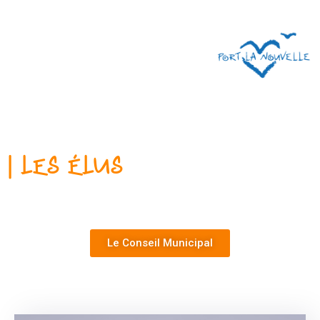
| Les Élus
Le Conseil Municipal