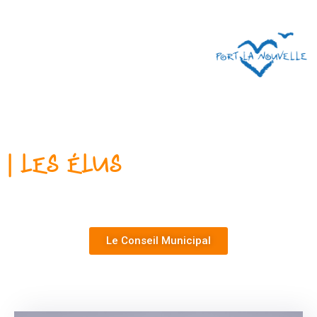
| Les Élus
Le Conseil Municipal