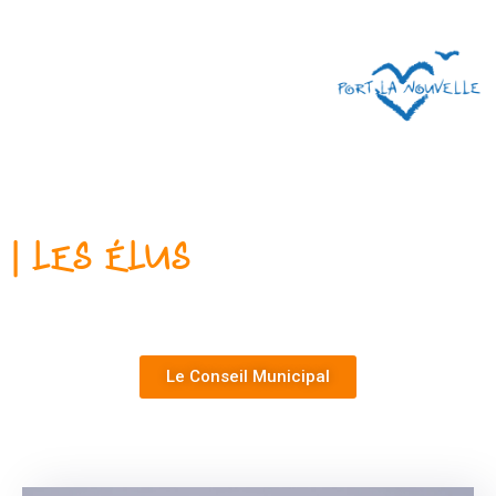
| Les Élus
Le Conseil Municipal