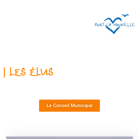
| Les Élus
Le Conseil Municipal