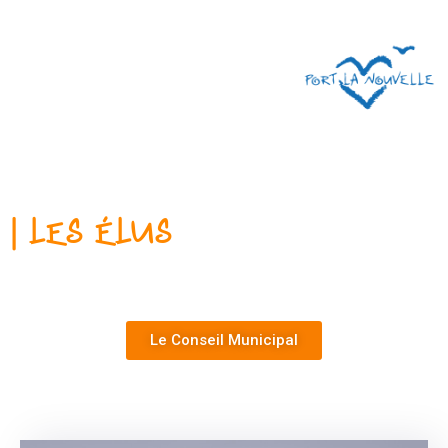
| Les Élus
Le Conseil Municipal