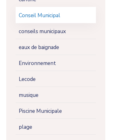
Conseil Municipal
conseils municipaux
eaux de baignade
Environnement
Lecode
musique
Piscine Municipale
plage