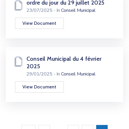
ordre du jour du 29 juillet 2025
23/07/2025
- In
Conseil Municipal
View Document
Conseil Municipal du 4 février
2025
29/01/2025
- In
Conseil Municipal
View Document