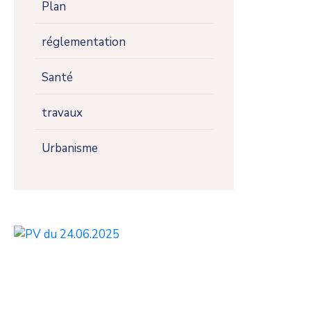
Plan
réglementation
Santé
travaux
Urbanisme