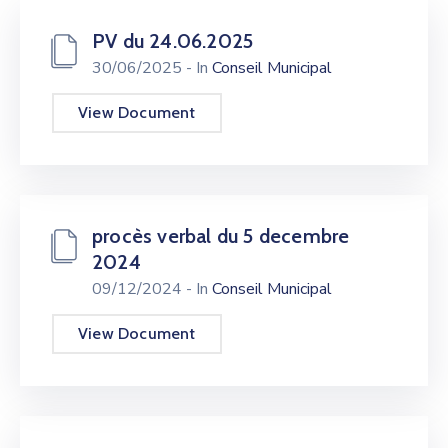
PV du 24.06.2025
30/06/2025
- In
Conseil Municipal
View Document
procès verbal du 5 decembre
2024
09/12/2024
- In
Conseil Municipal
View Document