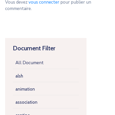
Vous devez
vous connecter
pour publier un
commentaire.
Document Filter
All Document
alsh
animation
association