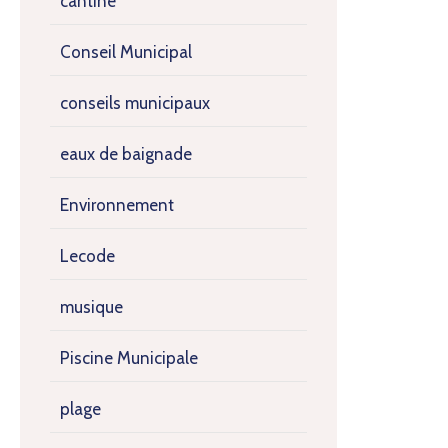
cantine
Conseil Municipal
conseils municipaux
eaux de baignade
Environnement
Lecode
musique
Piscine Municipale
plage