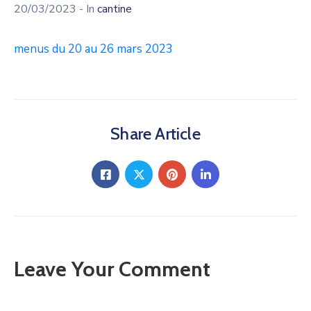
20/03/2023
- In
cantine
menus du 20 au 26 mars 2023
Share Article
Leave Your Comment