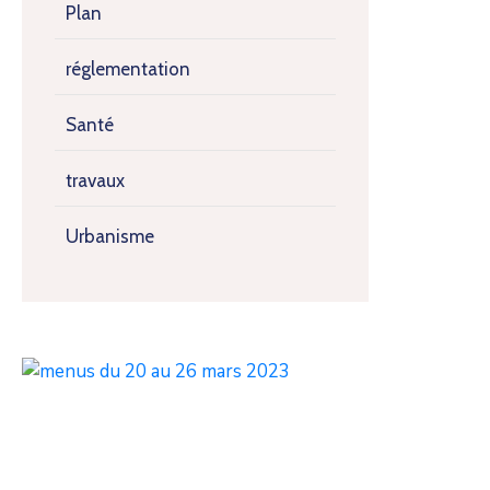
Plan
réglementation
Santé
travaux
Urbanisme